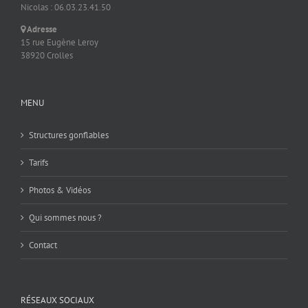
Nicolas : 06.03.23.41.50
Adresse
15 rue Eugène Leroy
38920 Crolles
MENU
Structures gonflables
Tarifs
Photos & Vidéos
Qui sommes nous ?
Contact
RÉSEAUX SOCIAUX