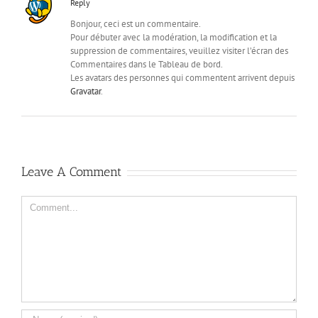
Reply
Bonjour, ceci est un commentaire.
Pour débuter avec la modération, la modification et la
suppression de commentaires, veuillez visiter l’écran des
Commentaires dans le Tableau de bord.
Les avatars des personnes qui commentent arrivent depuis
Gravatar
.
Leave A Comment
Comment