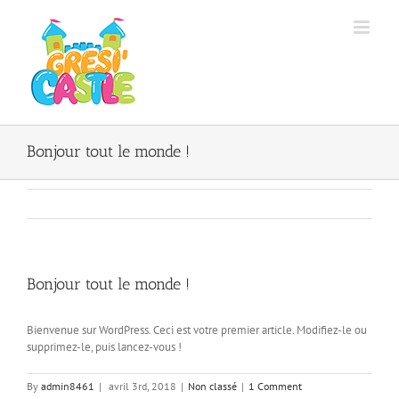
Bonjour tout le monde !
Bonjour tout le monde !
Bienvenue sur WordPress. Ceci est votre premier article. Modifiez-le ou
supprimez-le, puis lancez-vous !
By
admin8461
|
avril 3rd, 2018
|
Non classé
|
1 Comment